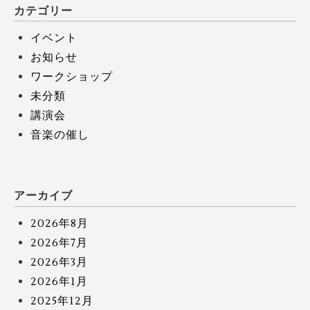
カテゴリー
イベント
お知らせ
ワークショップ
未分類
講演会
音楽の催し
アーカイブ
2026年8月
2026年7月
2026年3月
2026年1月
2025年12月