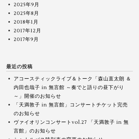
2025年9月
2025年8月
2018年1月
2017年12月
2017年9月
最近の投稿
アコースティックライブ＆トーク「森山直太朗 ＆
内田也哉子 in 無言館 ～奏でと語りの昼下がり
～」開催のお知らせ
「天満敦子 in 無言館」コンサートチケット完売
のお知らせ
ヴァイオリンコンサートvol.27 「天満敦子 in 無
言館」のお知らせ