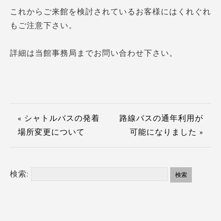
これからご来館を検討されているお客様にはくれぐれ
もご注意下さい。
詳細は当館事務局までお問い合わせ下さい。
« シャトルバスの発着
路線バスの通年利用が
場所変更について
可能になりました »
検索: