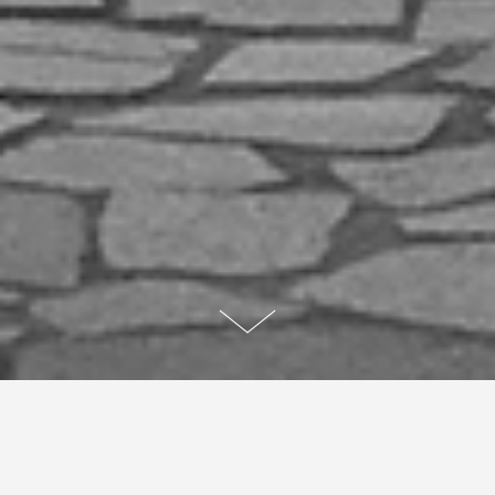
お知らせ
Notice