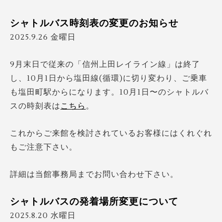
シャトルバス時刻表の変更のお知らせ
2025.9.26 金曜日
9月末日で従来の「信州上田レイライン線」は終了
し、10月1日から塩田線(循環)に切り変わり、ご乗車
も塩田町駅からになります。10月1日〜のシャトルバ
スの時刻表は
こちら
。
これからご来館を検討されているお客様にはくれぐれ
もご注意下さい。
詳細は当館事務局までお問い合わせ下さい。
シャトルバスの発着場所変更について
2025.8.20 水曜日