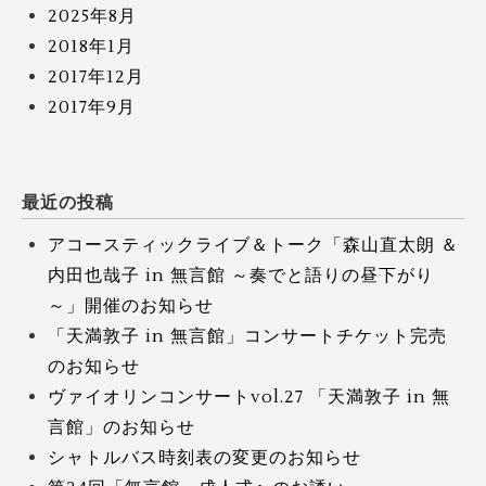
2025年8月
2018年1月
2017年12月
2017年9月
最近の投稿
アコースティックライブ＆トーク「森山直太朗 ＆
内田也哉子 in 無言館 ～奏でと語りの昼下がり
～」開催のお知らせ
「天満敦子 in 無言館」コンサートチケット完売
のお知らせ
ヴァイオリンコンサートvol.27 「天満敦子 in 無
言館」のお知らせ
シャトルバス時刻表の変更のお知らせ