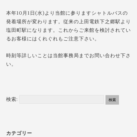
本年10月1日(水)より当館に参りますシャトルバスの
発着場所が変わります。従来の上田電鉄下之郷駅より
塩田町駅になります。これからご来館を検討されてい
るお客様にはくれぐれもご注意下さい。
時刻等詳しいことは当館事務局までお問い合わせ下さ
い。
検索:
カテゴリー