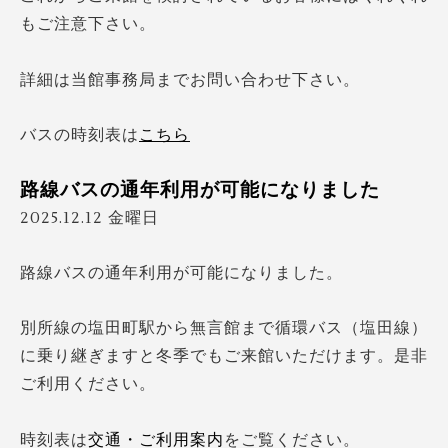
もご注意下さい。
詳細は当館事務局までお問い合わせ下さい。
バスの時刻表は
こちら
路線バスの通年利用が可能になりました
2025.12.12 金曜日
路線バスの通年利用が可能になりました。
別所線の塩田町駅から無言館まで循環バス（塩田線）
に乗り継ぎますと冬季でもご来館いただけます。是非
ご利用ください。
時刻表は
交通・ご利用案内
をご覧ください。