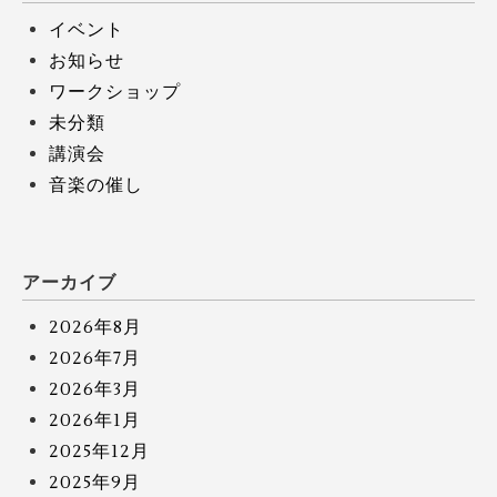
イベント
お知らせ
ワークショップ
未分類
講演会
音楽の催し
アーカイブ
2026年8月
2026年7月
2026年3月
2026年1月
2025年12月
2025年9月