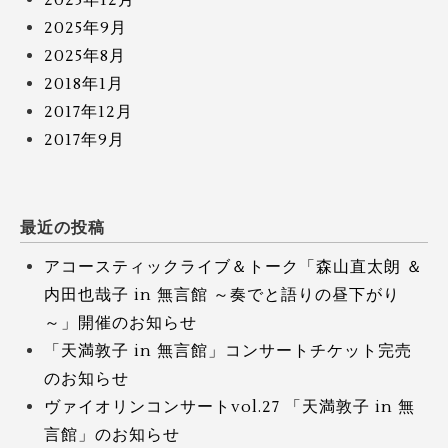
2025年9月
2025年8月
2018年1月
2017年12月
2017年9月
最近の投稿
アコースティックライブ＆トーク「森山直太朗 ＆
内田也哉子 in 無言館 ～奏でと語りの昼下がり
～」開催のお知らせ
「天満敦子 in 無言館」コンサートチケット完売
のお知らせ
ヴァイオリンコンサートvol.27 「天満敦子 in 無
言館」のお知らせ