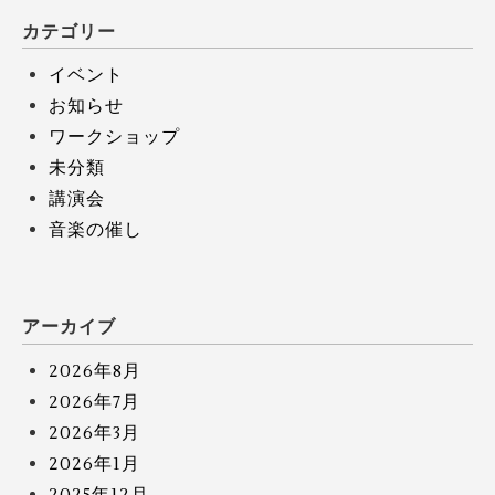
カテゴリー
イベント
お知らせ
ワークショップ
未分類
講演会
音楽の催し
アーカイブ
2026年8月
2026年7月
2026年3月
2026年1月
2025年12月