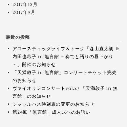
2017年12月
2017年9月
最近の投稿
アコースティックライブ＆トーク「森山直太朗 ＆
内田也哉子 in 無言館 ～奏でと語りの昼下がり
～」開催のお知らせ
「天満敦子 in 無言館」コンサートチケット完売
のお知らせ
ヴァイオリンコンサートvol.27 「天満敦子 in 無
言館」のお知らせ
シャトルバス時刻表の変更のお知らせ
第24回「無言館」成人式へのお誘い