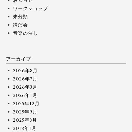
お知らせ
ワークショップ
未分類
講演会
音楽の催し
アーカイブ
2026年8月
2026年7月
2026年3月
2026年1月
2025年12月
2025年9月
2025年8月
2018年1月