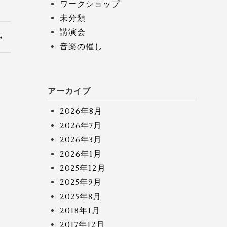
ワークショップ
未分類
講演会
»
音楽の催し
アーカイブ
2026年8月
2026年7月
2026年3月
2026年1月
2025年12月
2025年9月
2025年8月
2018年1月
2017年12月