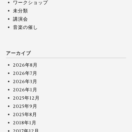
ワークショップ
未分類
講演会
音楽の催し
アーカイブ
2026年8月
2026年7月
2026年3月
2026年1月
2025年12月
2025年9月
2025年8月
2018年1月
2017年12月