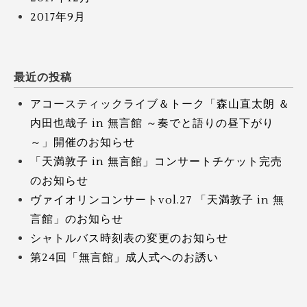
2017年9月
最近の投稿
アコースティックライブ＆トーク「森山直太朗 ＆
内田也哉子 in 無言館 ～奏でと語りの昼下がり
～」開催のお知らせ
「天満敦子 in 無言館」コンサートチケット完売
のお知らせ
ヴァイオリンコンサートvol.27 「天満敦子 in 無
言館」のお知らせ
シャトルバス時刻表の変更のお知らせ
第24回「無言館」成人式へのお誘い