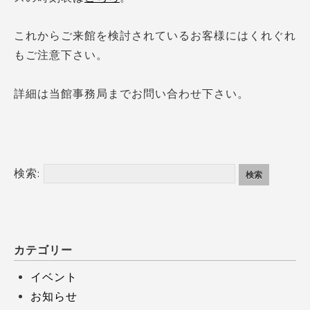
これからご来館を検討されているお客様にはくれぐれ
もご注意下さい。
詳細は当館事務局までお問い合わせ下さい。
検索:
カテゴリー
イベント
お知らせ