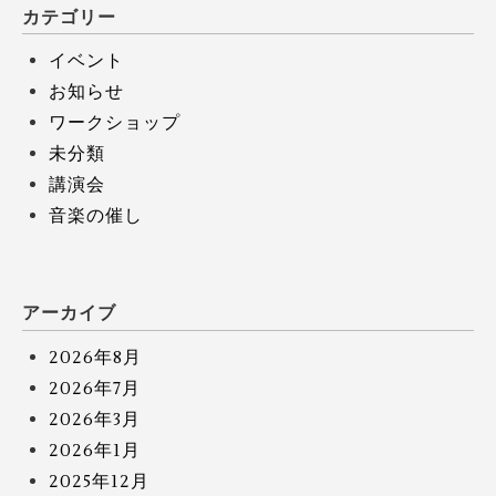
カテゴリー
イベント
お知らせ
ワークショップ
未分類
講演会
音楽の催し
アーカイブ
2026年8月
2026年7月
2026年3月
2026年1月
2025年12月