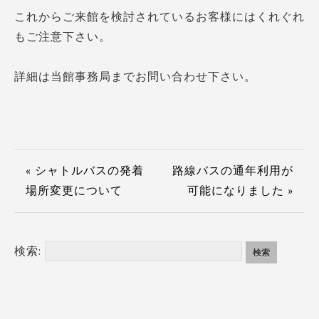
これからご来館を検討されているお客様にはくれぐれ
もご注意下さい。
詳細は当館事務局までお問い合わせ下さい。
« シャトルバスの発着
路線バスの通年利用が
場所変更について
可能になりました »
検索: