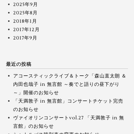
2025年9月
2025年8月
2018年1月
2017年12月
2017年9月
最近の投稿
アコースティックライブ＆トーク「森山直太朗 ＆
内田也哉子 in 無言館 ～奏でと語りの昼下がり
～」開催のお知らせ
「天満敦子 in 無言館」コンサートチケット完売
のお知らせ
ヴァイオリンコンサートvol.27 「天満敦子 in 無
言館」のお知らせ