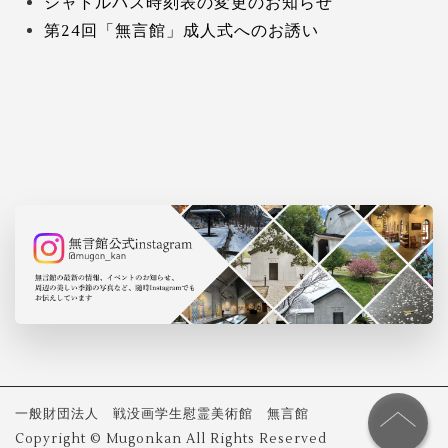
シャトルバス時刻表の変更のお知らせ
第24回「無言館」成人式へのお誘い
一般財団法人 戦没画学生慰霊美術館 無言館
Copyright © Mugonkan All Rights Reserved