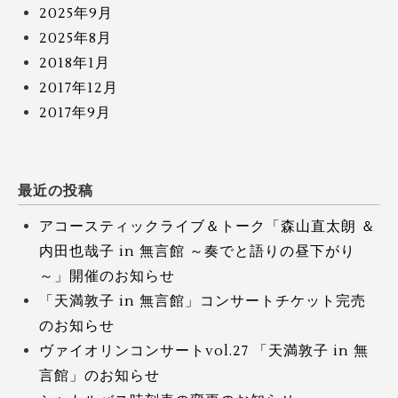
2025年9月
2025年8月
2018年1月
2017年12月
2017年9月
最近の投稿
アコースティックライブ＆トーク「森山直太朗 ＆
内田也哉子 in 無言館 ～奏でと語りの昼下がり
～」開催のお知らせ
「天満敦子 in 無言館」コンサートチケット完売
のお知らせ
ヴァイオリンコンサートvol.27 「天満敦子 in 無
言館」のお知らせ