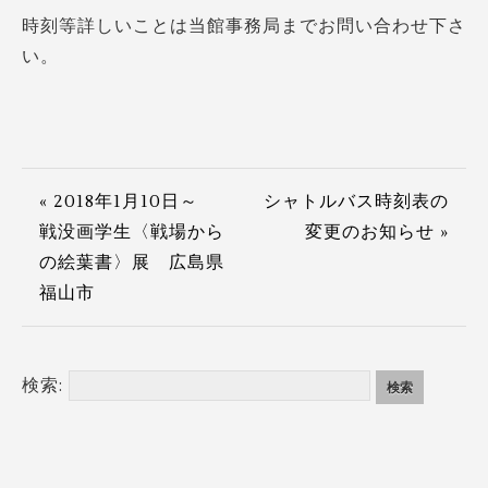
時刻等詳しいことは当館事務局までお問い合わせ下さ
い。
« 2018年1月10日～
シャトルバス時刻表の
戦没画学生〈戦場から
変更のお知らせ »
の絵葉書〉展 広島県
福山市
検索: