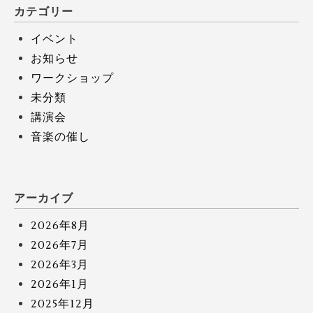
カテゴリー
イベント
お知らせ
ワークショップ
未分類
講演会
音楽の催し
アーカイブ
2026年8月
2026年7月
2026年3月
2026年1月
2025年12月