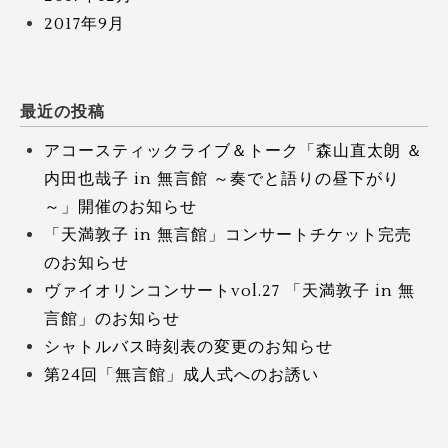
2017年9月
最近の投稿
アコースティックライブ＆トーク「森山直太朗 ＆
内田也哉子 in 無言館 ～奏でと語りの昼下がり
～」開催のお知らせ
「天満敦子 in 無言館」コンサートチケット完売
のお知らせ
ヴァイオリンコンサートvol.27 「天満敦子 in 無
言館」のお知らせ
シャトルバス時刻表の変更のお知らせ
第24回「無言館」成人式へのお誘い