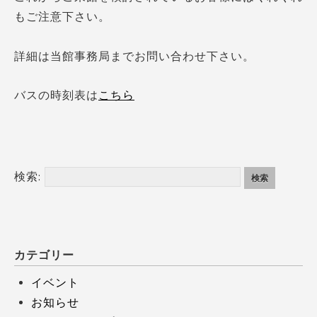
もご注意下さい。
詳細は当館事務局までお問い合わせ下さい。
バスの時刻表は
こちら
検索:
カテゴリー
イベント
お知らせ