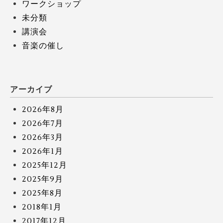
ワークショップ
未分類
講演会
音楽の催し
アーカイブ
2026年8月
2026年7月
2026年3月
2026年1月
2025年12月
2025年9月
2025年8月
2018年1月
2017年12月