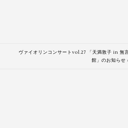
ヴァイオリンコンサートvol.27 「天満敦子 in 無
館」のお知らせ 