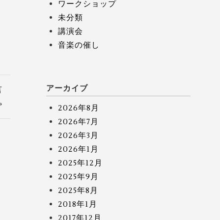
ワークショップ
未分類
講演会
音楽の催し
アーカイブ
言
»
2026年8月
2026年7月
2026年3月
2026年1月
2025年12月
2025年9月
2025年8月
2018年1月
2017年12月