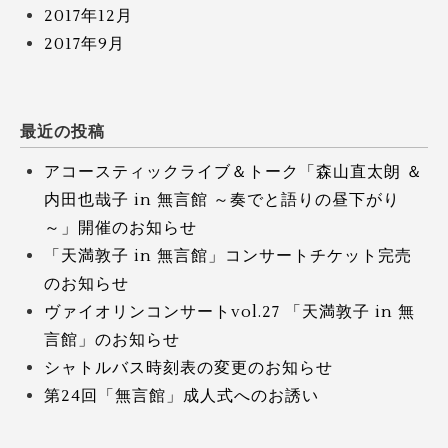
2017年12月
2017年9月
最近の投稿
アコースティックライブ＆トーク「森山直太朗 ＆
内田也哉子 in 無言館 ～奏でと語りの昼下がり
～」開催のお知らせ
「天満敦子 in 無言館」コンサートチケット完売
のお知らせ
ヴァイオリンコンサートvol.27 「天満敦子 in 無
言館」のお知らせ
シャトルバス時刻表の変更のお知らせ
第24回「無言館」成人式へのお誘い