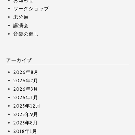
お知らせ
ワークショップ
未分類
講演会
音楽の催し
アーカイブ
2026年8月
2026年7月
2026年3月
2026年1月
2025年12月
2025年9月
2025年8月
2018年1月