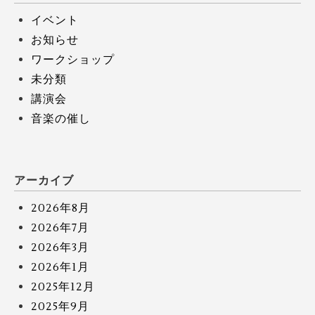
イベント
お知らせ
ワークショップ
未分類
講演会
音楽の催し
アーカイブ
2026年8月
2026年7月
2026年3月
2026年1月
2025年12月
2025年9月