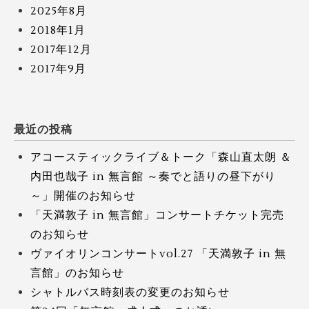
2025年8月
2018年1月
2017年12月
2017年9月
最近の投稿
アコースティックライブ＆トーク「森山直太朗 ＆
内田也哉子 in 無言館 ～奏でと語りの昼下がり
～」開催のお知らせ
「天満敦子 in 無言館」コンサートチケット完売
のお知らせ
ヴァイオリンコンサートvol.27 「天満敦子 in 無
言館」のお知らせ
シャトルバス時刻表の変更のお知らせ